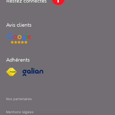
Restez connectés
Avis clients
Adhérents
Nos partenaires
Mentions légales