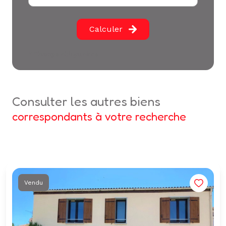
Calculer
* Champs obligatoires
consulter les autres biens
correspondants à votre recherche
Vendu