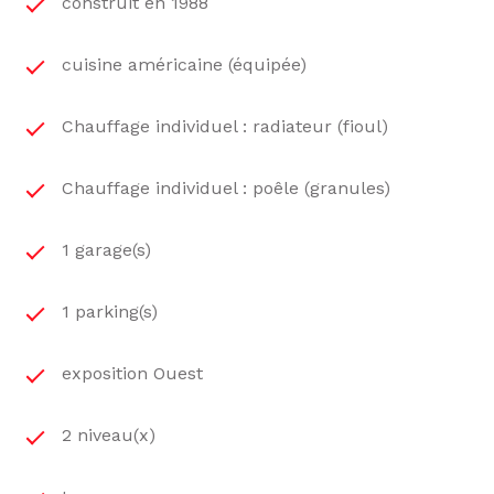
construit en 1988
cuisine américaine (équipée)
Chauffage individuel : radiateur (fioul)
Chauffage individuel : poêle (granules)
1 garage(s)
1 parking(s)
exposition Ouest
2 niveau(x)