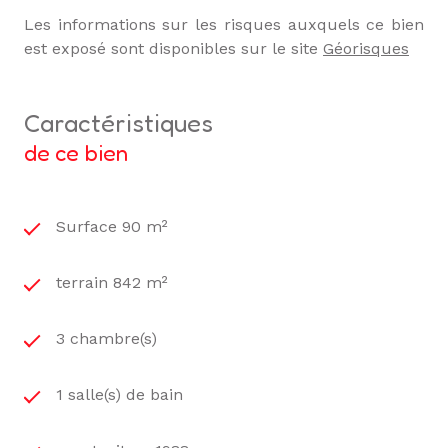
Les informations sur les risques auxquels ce bien
est exposé sont disponibles sur le site
Géorisques
caractéristiques
de ce bien
Surface 90 m²
terrain 842 m²
3 chambre(s)
1 salle(s) de bain