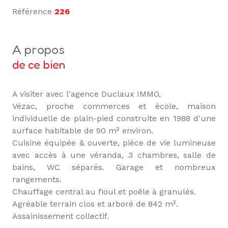
Référence
226
a propos
de ce bien
A visiter avec l'agence Duclaux IMMO,
Vézac, proche commerces et école, maison
individuelle de plain-pied construite en 1988 d'une
surface habitable de 90 m² environ.
Cuisine équipée & ouverte, pièce de vie lumineuse
avec accès à une véranda, 3 chambres, salle de
bains, WC séparés. Garage et nombreux
rangements.
Chauffage central au fioul et poêle à granulés.
Agréable terrain clos et arboré de 842 m².
Assainissement collectif.