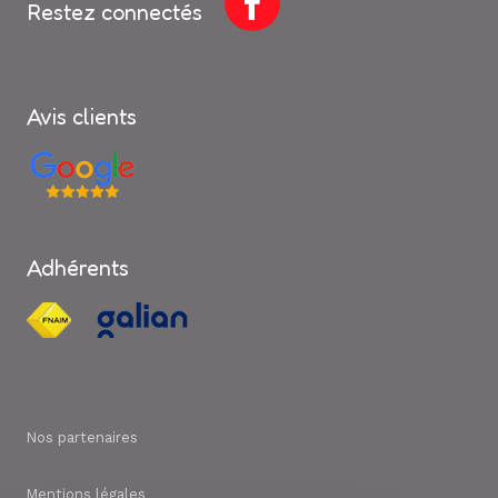
Restez connectés
Avis clients
Adhérents
Nos partenaires
Mentions légales