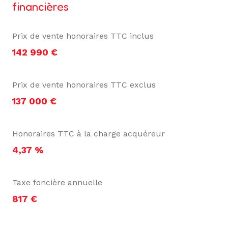
financières
Prix de vente honoraires TTC inclus
142 990 €
Prix de vente honoraires TTC exclus
137 000 €
Honoraires TTC à la charge acquéreur
4,37 %
Taxe foncière annuelle
817 €