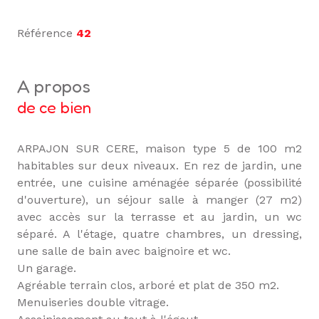
Référence
42
a propos
de ce bien
ARPAJON SUR CERE, maison type 5 de 100 m2
habitables sur deux niveaux. En rez de jardin, une
entrée, une cuisine aménagée séparée (possibilité
d'ouverture), un séjour salle à manger (27 m2)
avec accès sur la terrasse et au jardin, un wc
séparé. A l'étage, quatre chambres, un dressing,
une salle de bain avec baignoire et wc.
Un garage.
Agréable terrain clos, arboré et plat de 350 m2.
Menuiseries double vitrage.