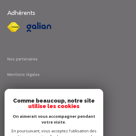
Adhérents
Nos partenaires
Mentions légales
Admin
Comme beaucoup, notre site
utilise les cookies
Nos honoraires
On aimerait vous accompagner pendant
Politique RGPD
votre visite.
En poursuivant, vous acceptez l'utilisation des