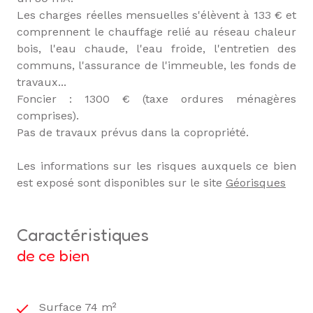
Les charges réelles mensuelles s'élèvent à 133 € et
comprennent le chauffage relié au réseau chaleur
bois, l'eau chaude, l'eau froide, l'entretien des
communs, l'assurance de l'immeuble, les fonds de
travaux...
Foncier : 1300 € (taxe ordures ménagères
comprises).
Pas de travaux prévus dans la copropriété.
Les informations sur les risques auxquels ce bien
est exposé sont disponibles sur le site
Géorisques
caractéristiques
de ce bien
Surface 74 m²