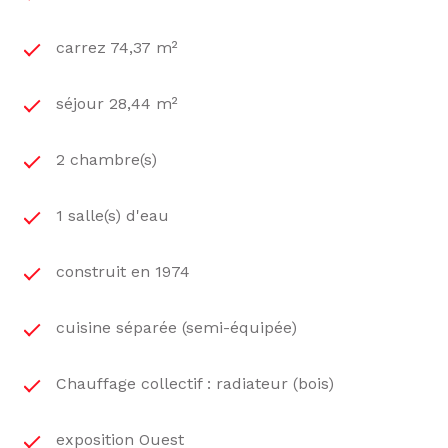
carrez 74,37 m²
séjour 28,44 m²
2 chambre(s)
1 salle(s) d'eau
construit en 1974
cuisine séparée (semi-équipée)
Chauffage collectif : radiateur (bois)
exposition Ouest