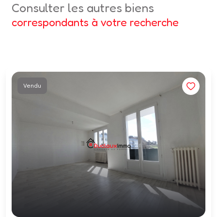
consulter les autres biens
correspondants à votre recherche
Vendu