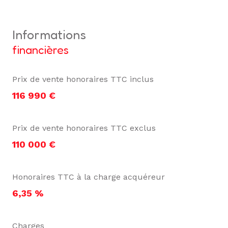
informations
financières
Prix de vente honoraires TTC inclus
116 990 €
Prix de vente honoraires TTC exclus
110 000 €
Honoraires TTC à la charge acquéreur
6,35 %
Charges