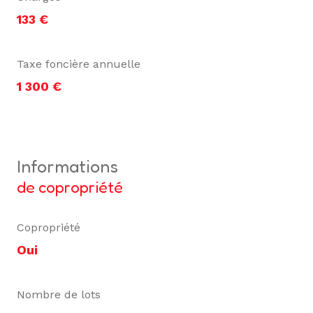
133 €
Taxe foncière annuelle
1 300 €
informations
de copropriété
Copropriété
Oui
Nombre de lots