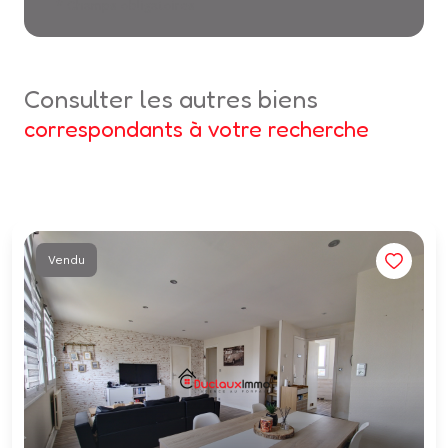
* Champs obligatoires
consulter les autres biens
correspondants à votre recherche
Vendu