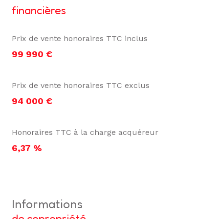
financières
Prix de vente honoraires TTC inclus
99 990 €
Prix de vente honoraires TTC exclus
94 000 €
Honoraires TTC à la charge acquéreur
6,37 %
informations
de copropriété