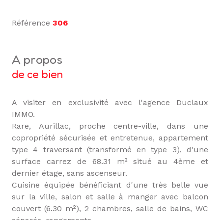
Référence
306
a propos
de ce bien
A visiter en exclusivité avec l'agence Duclaux
IMMO.
Rare, Aurillac, proche centre-ville, dans une
copropriété sécurisée et entretenue, appartement
type 4 traversant (transformé en type 3), d'une
surface carrez de 68.31 m² situé au 4ème et
dernier étage, sans ascenseur.
Cuisine équipée bénéficiant d'une très belle vue
sur la ville, salon et salle à manger avec balcon
couvert (6.30 m²), 2 chambres, salle de bains, WC