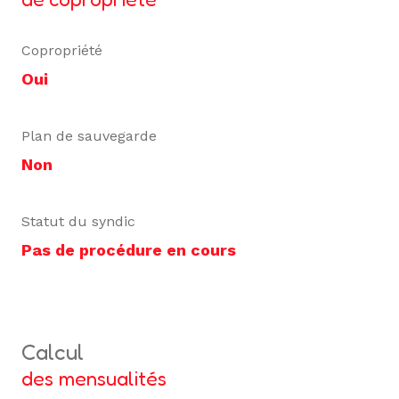
Copropriété
Oui
Plan de sauvegarde
Non
Statut du syndic
Pas de procédure en cours
calcul
des mensualités