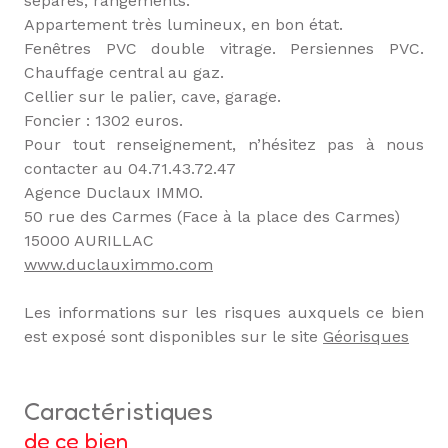
séparés, rangements.
Appartement très lumineux, en bon état.
Fenêtres PVC double vitrage. Persiennes PVC.
Chauffage central au gaz.
Cellier sur le palier, cave, garage.
Foncier : 1302 euros.
Pour tout renseignement, n’hésitez pas à nous
contacter au 04.71.43.72.47
Agence Duclaux IMMO.
50 rue des Carmes (Face à la place des Carmes)
15000 AURILLAC
www.duclauximmo.com
Les informations sur les risques auxquels ce bien
est exposé sont disponibles sur le site
Géorisques
caractéristiques
de ce bien