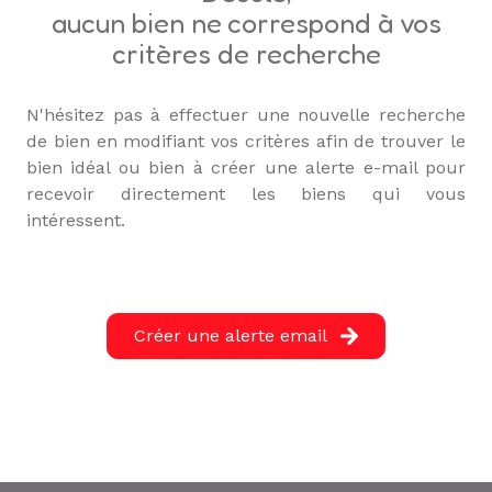
L'ÉQUIPE
aucun bien ne correspond à vos
critères de recherche
ALERTE
E-MAIL
N'hésitez pas à effectuer une nouvelle recherche
de bien en modifiant vos critères afin de trouver le
bien idéal ou bien à créer une alerte e-mail pour
recevoir directement les biens qui vous
intéressent.
Créer une alerte email