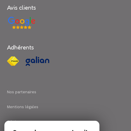
Avis clients
Adhérents
Nos partenaires
Mentions légales
Admin