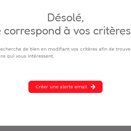
désolé,
 correspond à vos critère
echerche de bien en modifiant vos critères afin de trouver
ns qui vous intéressent.
Créer une alerte email