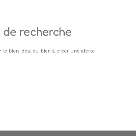
s de recherche
 le bien idéal ou bien à créer une alerte