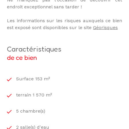
endroit exceptionnel sans tarder !
Les informations sur les risques auxquels ce bien
est exposé sont disponibles sur le site
Géorisques
caractéristiques
de ce bien
Surface 153 m²
terrain 1 570 m²
5 chambre(s)
2 salle(s) d'eau