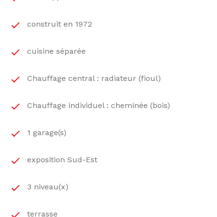
construit en 1972
cuisine séparée
Chauffage central : radiateur (fioul)
Chauffage individuel : cheminée (bois)
1 garage(s)
exposition Sud-Est
3 niveau(x)
terrasse