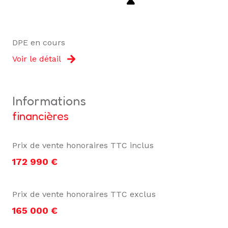
DPE en cours
Voir le détail
informations
financières
Prix de vente honoraires TTC inclus
172 990 €
Prix de vente honoraires TTC exclus
165 000 €