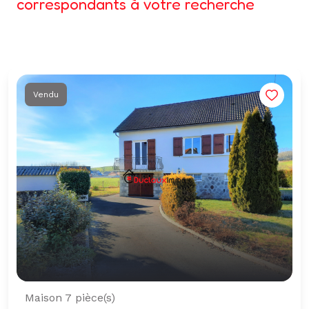
correspondants à votre recherche
Vendu
Maison 7 pièce(s)