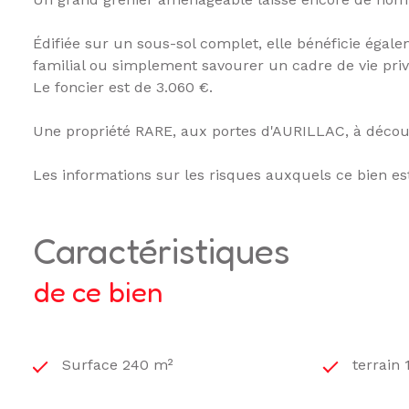
Édifiée sur un sous-sol complet, elle bénéficie égale
familial ou simplement savourer un cadre de vie privi
Le foncier est de 3.060 €.
Une propriété RARE, aux portes d'AURILLAC, à découv
Les informations sur les risques auxquels ce bien es
caractéristiques
de ce bien
Surface 240 m²
terrain 