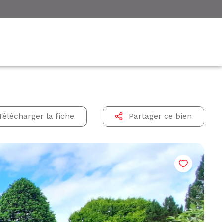
Télécharger la fiche
Partager ce bien