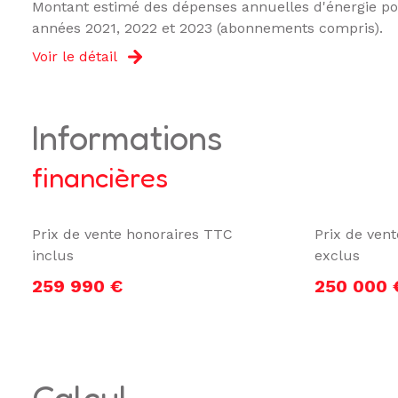
Montant estimé des dépenses annuelles d'énergie pou
années 2021, 2022 et 2023 (abonnements compris).
Voir le détail
informations
financières
Prix de vente honoraires TTC
Prix de ven
inclus
exclus
259 990 €
250 000 
calcul