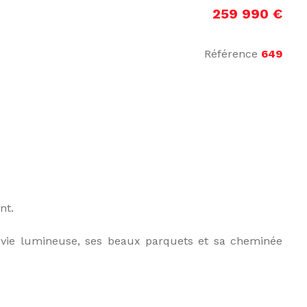
259 990 €
Référence
649
nt.
 vie lumineuse, ses beaux parquets et sa cheminée