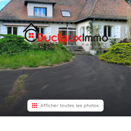
Afficher toutes les photos