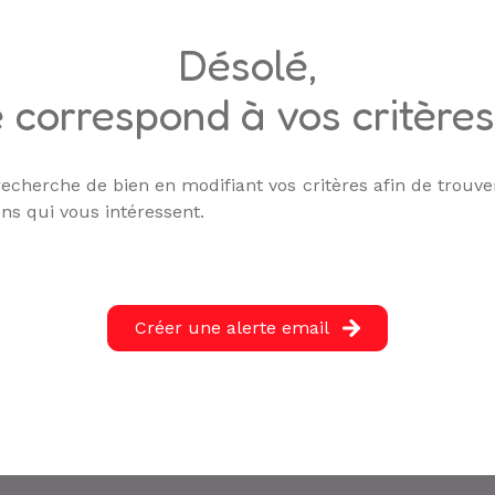
désolé,
 correspond à vos critère
echerche de bien en modifiant vos critères afin de trouver
ns qui vous intéressent.
Créer une alerte email