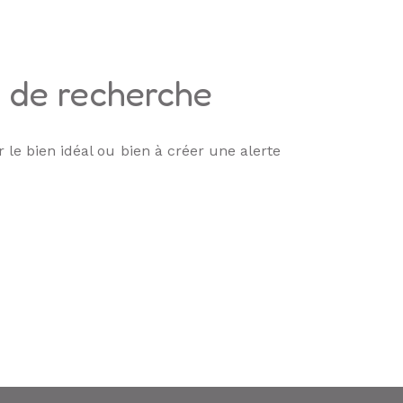
s de recherche
 le bien idéal ou bien à créer une alerte