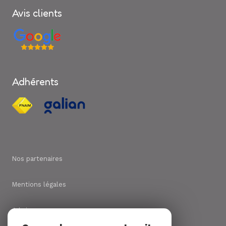
Avis clients
Adhérents
Nos partenaires
Mentions légales
Admin