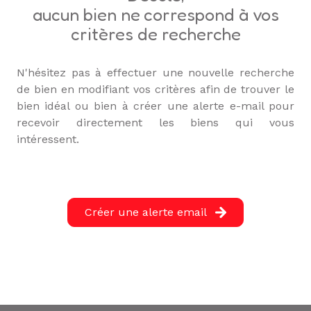
L'ÉQUIPE
aucun bien ne correspond à vos
critères de recherche
ALERTE
E-MAIL
N'hésitez pas à effectuer une nouvelle recherche
de bien en modifiant vos critères afin de trouver le
bien idéal ou bien à créer une alerte e-mail pour
recevoir directement les biens qui vous
intéressent.
Créer une alerte email