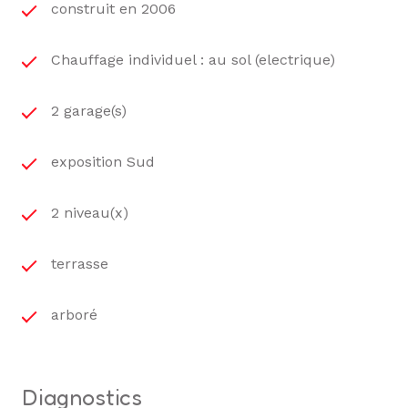
construit en 2006
Chauffage individuel : au sol (electrique)
2 garage(s)
exposition Sud
2 niveau(x)
terrasse
arboré
diagnostics