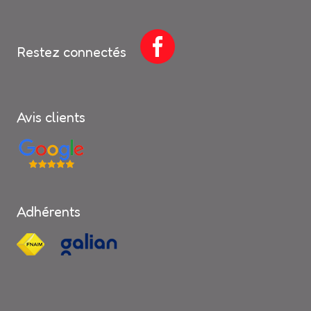
Restez connectés
Avis clients
Adhérents