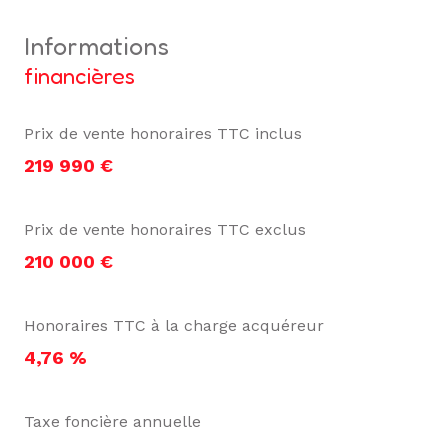
informations
financières
Prix de vente honoraires TTC inclus
219 990 €
Prix de vente honoraires TTC exclus
210 000 €
Honoraires TTC à la charge acquéreur
4,76 %
Taxe foncière annuelle