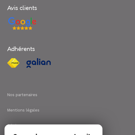
Avis clients
Adhérents
Nos partenaires
Mentions légales
Admin