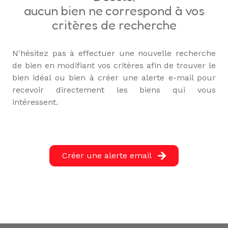
L'ÉQUIPE
aucun bien ne correspond à vos
critères de recherche
ALERTE
E-MAIL
N'hésitez pas à effectuer une nouvelle recherche
de bien en modifiant vos critères afin de trouver le
bien idéal ou bien à créer une alerte e-mail pour
recevoir directement les biens qui vous
intéressent.
Créer une alerte email