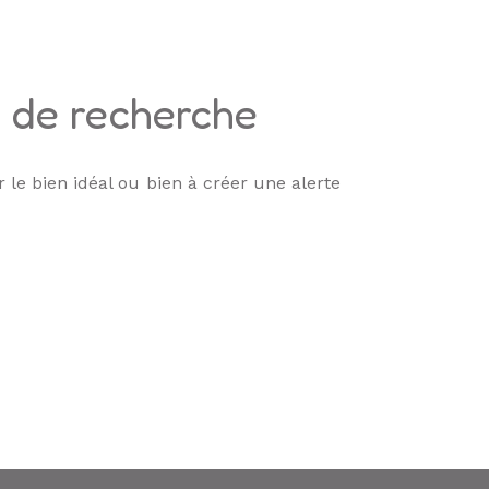
s de recherche
 le bien idéal ou bien à créer une alerte