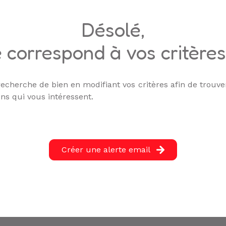
désolé,
 correspond à vos critère
echerche de bien en modifiant vos critères afin de trouver
ns qui vous intéressent.
Créer une alerte email