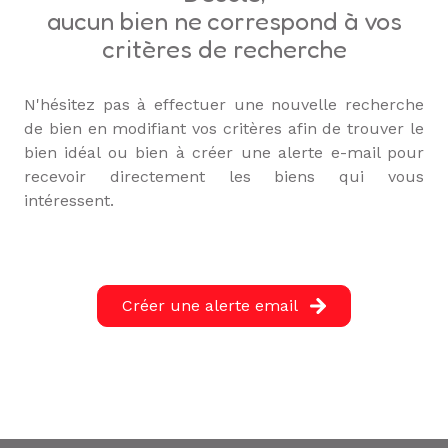
L'ÉQUIPE
aucun bien ne correspond à vos
critères de recherche
ALERTE
E-MAIL
N'hésitez pas à effectuer une nouvelle recherche
de bien en modifiant vos critères afin de trouver le
bien idéal ou bien à créer une alerte e-mail pour
recevoir directement les biens qui vous
intéressent.
Créer une alerte email