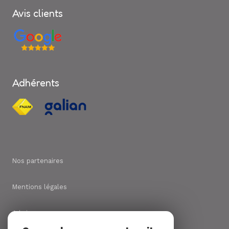
Avis clients
Adhérents
Nos partenaires
Mentions légales
Admin