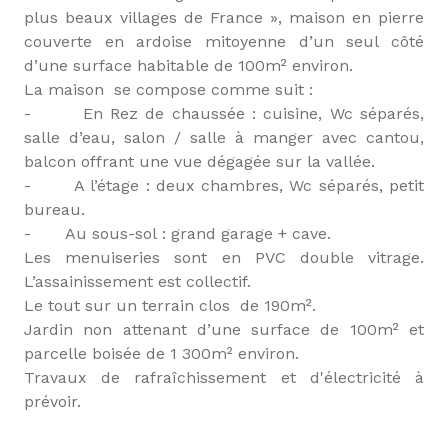
plus beaux villages de France », maison en pierre
couverte en ardoise mitoyenne d’un seul côté
d’une surface habitable de 100m² environ.
La maison se compose comme suit :
- En Rez de chaussée : cuisine, Wc séparés,
salle d’eau, salon / salle à manger avec cantou,
balcon offrant une vue dégagée sur la vallée.
- A l’étage : deux chambres, Wc séparés, petit
bureau.
- Au sous-sol : grand garage + cave.
Les menuiseries sont en PVC double vitrage.
L’assainissement est collectif.
Le tout sur un terrain clos de 190m².
Jardin non attenant d’une surface de 100m² et
parcelle boisée de 1 300m² environ.
Travaux de rafraîchissement et d'électricité à
prévoir.