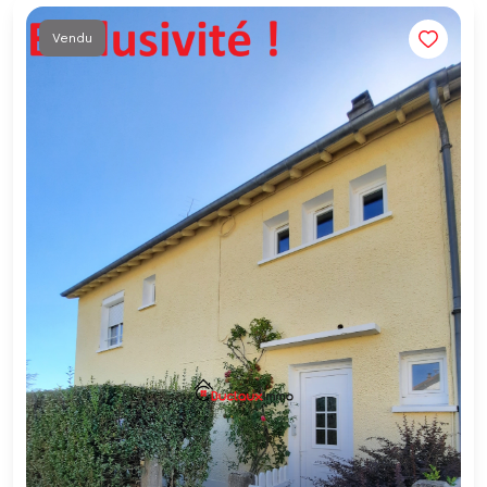
Vendu