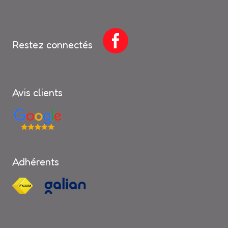
Restez connectés
Avis clients
Adhérents