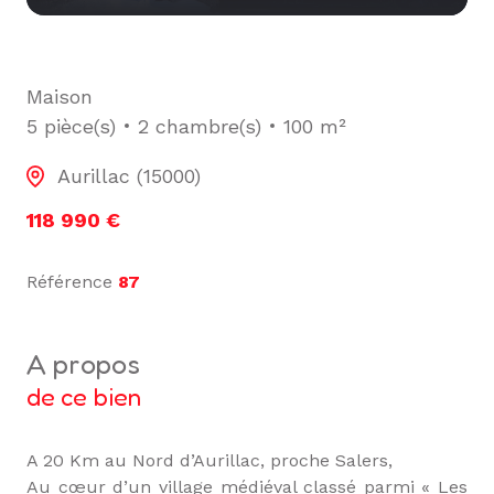
Maison
5 pièce(s)
2 chambre(s)
100 m²
Aurillac (15000)
118 990 €
Référence
87
a propos
de ce bien
A 20 Km au Nord d’Aurillac, proche Salers,
Au cœur d’un village médiéval classé parmi « Les