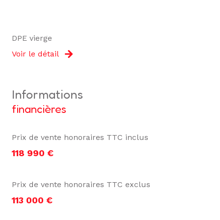
DPE vierge
Voir le détail
informations
financières
Prix de vente honoraires TTC inclus
118 990 €
Prix de vente honoraires TTC exclus
113 000 €