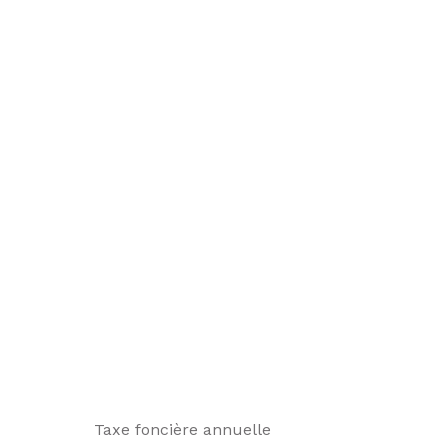
Taxe foncière annuelle