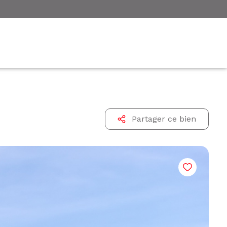
Partager ce bien