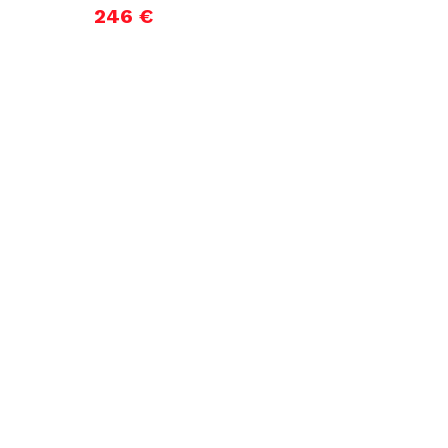
246 €