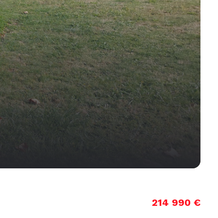
214 990 €