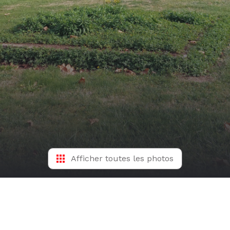
Afficher toutes les photos