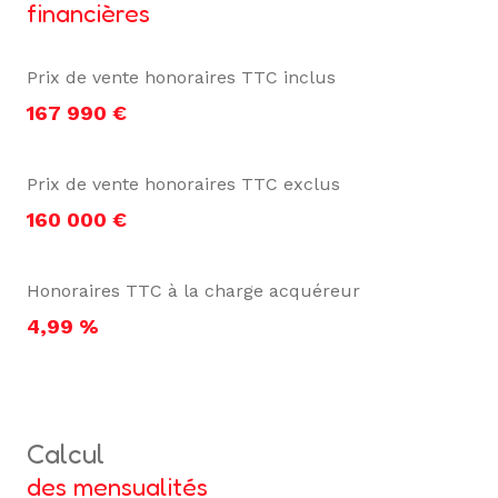
financières
Prix de vente honoraires TTC inclus
167 990 €
Prix de vente honoraires TTC exclus
160 000 €
Honoraires TTC à la charge acquéreur
4,99 %
calcul
des mensualités