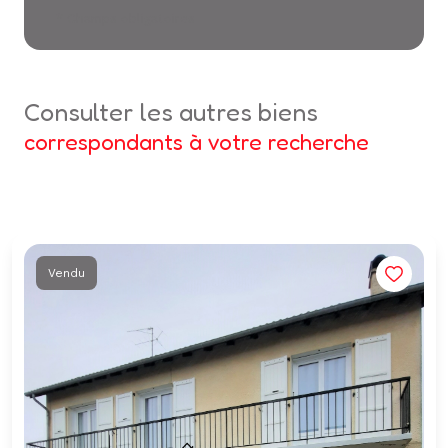
* Champs obligatoires
consulter les autres biens
correspondants à votre recherche
Vendu