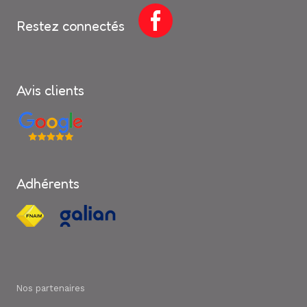
Restez connectés
Avis clients
Adhérents
Nos partenaires