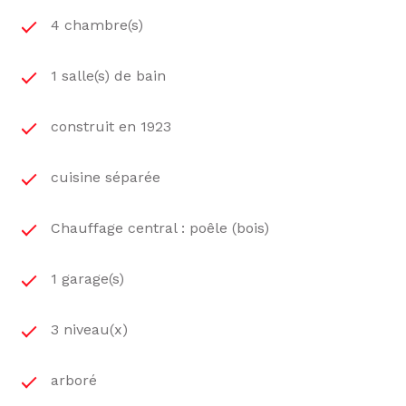
4 chambre(s)
1 salle(s) de bain
construit en 1923
cuisine séparée
Chauffage central : poêle (bois)
1 garage(s)
3 niveau(x)
arboré