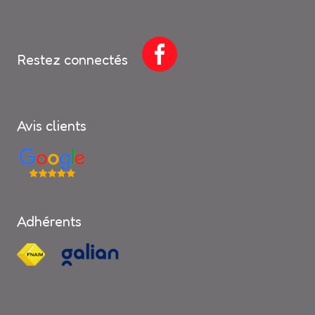
Restez connectés
Avis clients
Adhérents