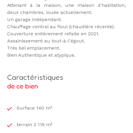
Attenant à la maison, une maison d'habitation,
deux chambres, louée actuellement.
Un garage indépendant.
Chauffage central au fioul (chaudière récente).
Couverture entièrement refaite en 2021.
Assainissement au tout-à-l'égout.
Très bel emplacement.
Bien Authentique et atypique.
caractéristiques
de ce bien
Surface 140 m²
terrain 2 119 m²