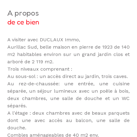
a propos
de ce bien
A visiter avec DUCLAUX Immo,
Aurillac Sud, belle maison en pierre de 1923 de 140
m2 habitables environ sur un grand jardin clos et
arboré de 2 119 m2.
Trois niveaux comprenant :
Au sous-sol : un accès direct au jardin, trois caves.
Au rez-de-chaussée: une entrée, une cuisine
séparée, un séjour lumineux avec un poêle à bois,
deux chambres, une salle de douche et un WC
séparés.
A l'étage : deux chambres avec de beaux parquets
dont une avec accès au balcon, une salle de
douche.
Combles aménageables de 40 m2 env.