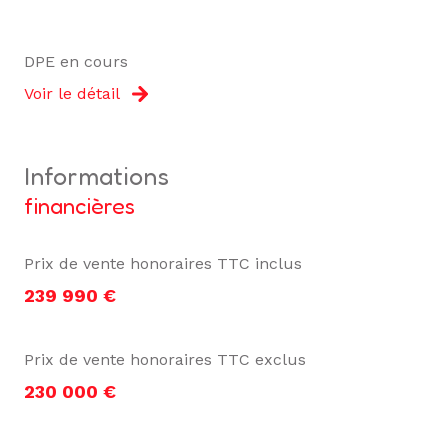
DPE en cours
Voir le détail
informations
financières
Prix de vente honoraires TTC inclus
239 990 €
Prix de vente honoraires TTC exclus
230 000 €