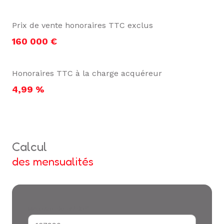
Prix de vente honoraires TTC exclus
160 000 €
Honoraires TTC à la charge acquéreur
4,99 %
calcul
des mensualités
Montant du crédit*