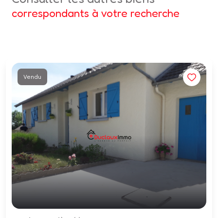
correspondants à votre recherche
Vendu