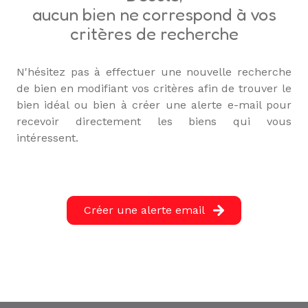
L'ÉQUIPE
aucun bien ne correspond à vos
critères de recherche
ALERTE
E-MAIL
N'hésitez pas à effectuer une nouvelle recherche
de bien en modifiant vos critères afin de trouver le
bien idéal ou bien à créer une alerte e-mail pour
recevoir directement les biens qui vous
intéressent.
Créer une alerte email