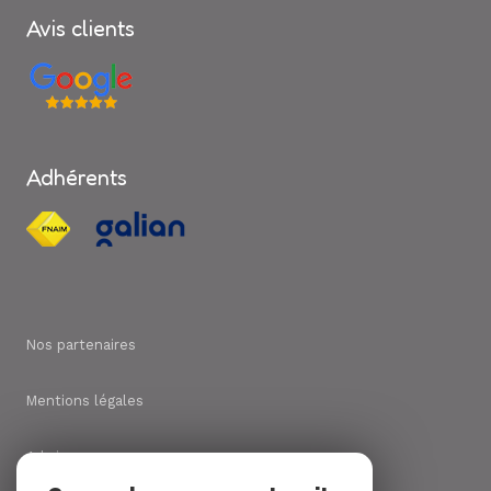
Avis clients
Adhérents
Nos partenaires
Mentions légales
Admin