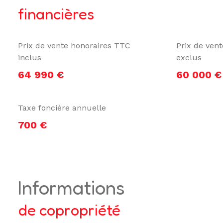
financières
Prix de vente honoraires TTC
Prix de ven
inclus
exclus
64 990 €
60 000 €
Taxe foncière annuelle
700 €
informations
de copropriété