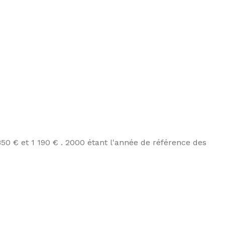
0 € et 1 190 € . 2000 étant l'année de référence des