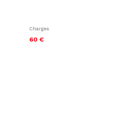
Charges
60 €