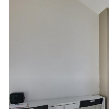
ALERTE
E-MAIL