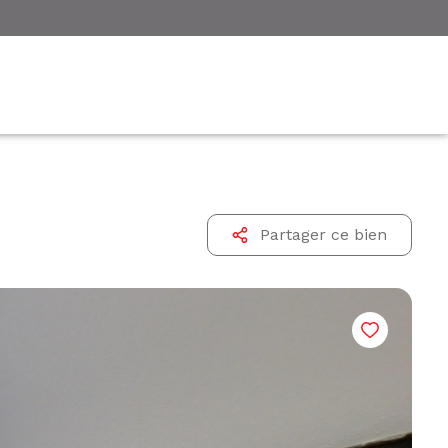
Partager ce bien