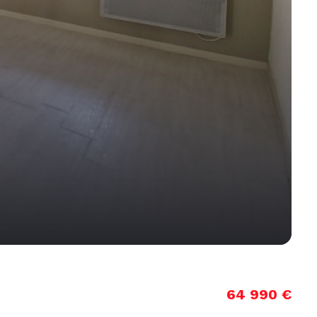
64 990 €