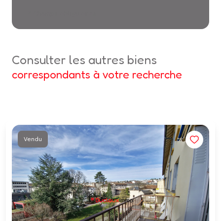
* Champs obligatoires
consulter les autres biens
correspondants à votre recherche
Vendu