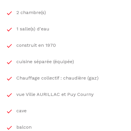
2 chambre(s)
1 salle(s) d'eau
construit en 1970
cuisine séparée (équipée)
Chauffage collectif : chaudière (gaz)
vue Ville AURILLAC et Puy Courny
cave
balcon