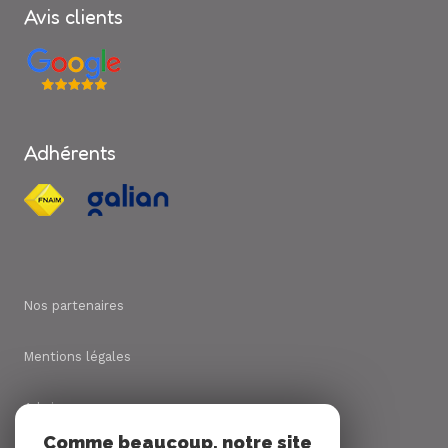
Avis clients
Adhérents
Nos partenaires
Mentions légales
Admin
Comme beaucoup, notre site