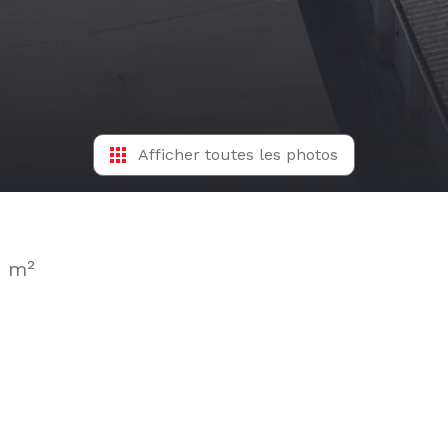
Afficher toutes les photos
1 m²