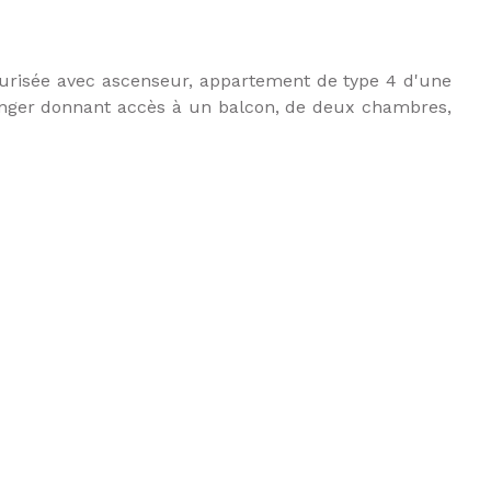
urisée avec ascenseur, appartement de type 4 d'une
manger donnant accès à un balcon, de deux chambres,