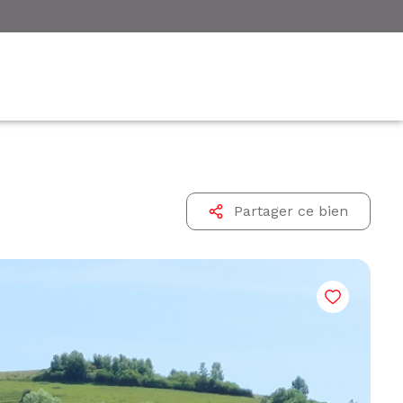
Partager ce bien